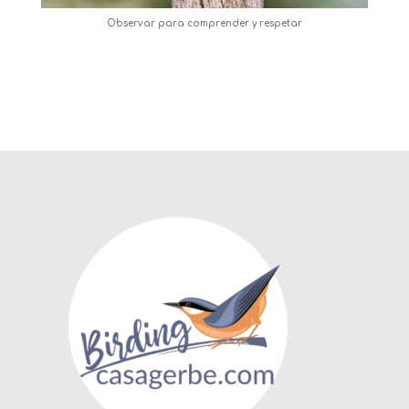
Observar para comprender y respetar