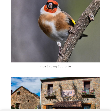
Hide Birding Sobrarbe