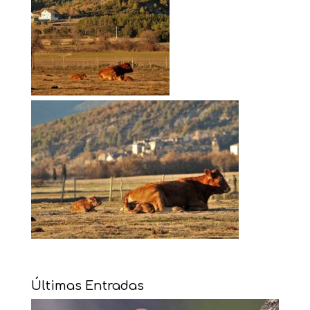
Últimas Entradas