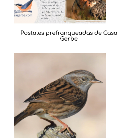
Postales prefranqueadas de Casa
Gerbe