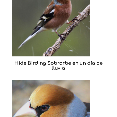
Hide Birding Sobrarbe en un día de
lluvia