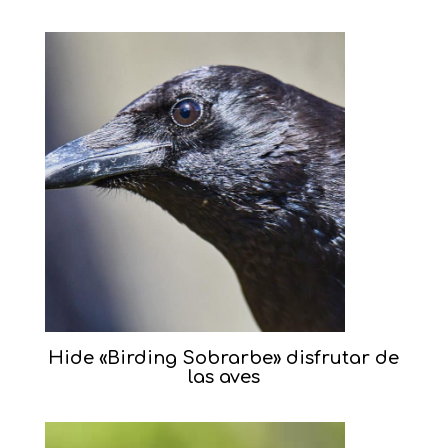
Hide «Birding Sobrarbe» disfrutar de
las aves