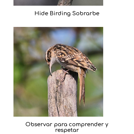
Hide Birding Sobrarbe
Observar para comprender y
respetar