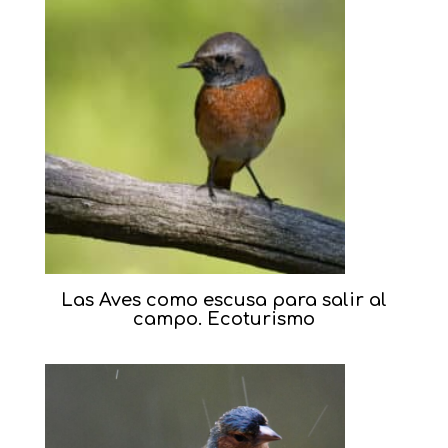
Las Aves como escusa para salir al
campo. Ecoturismo