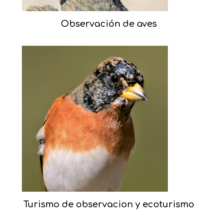
Observación de aves
Turismo de observacion y ecoturismo