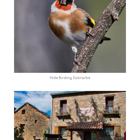
Hide Birding Sobrarbe