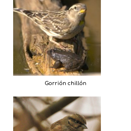
Gorrión chillón