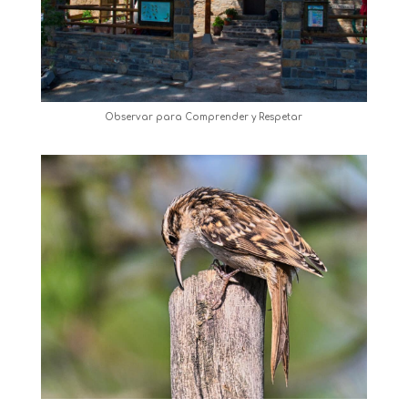
Observar para Comprender y Respetar