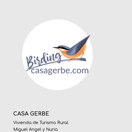
CASA GERBE
Vivienda de Turismo Rural
Miguel Angel y Nuria