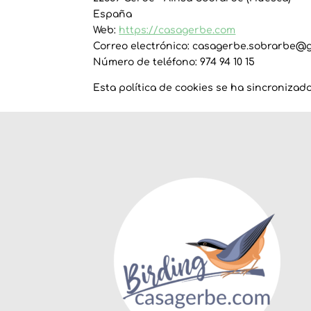
España
Web:
https://casagerbe.com
Correo electrónico:
casagerbe.sobrarbe@
Número de teléfono: 974 94 10 15
Esta política de cookies se ha sincroniza