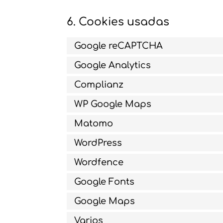
6. Cookies usadas
Google reCAPTCHA
Google Analytics
Complianz
WP Google Maps
Matomo
WordPress
Wordfence
Google Fonts
Google Maps
Varios