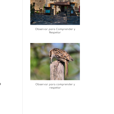
Observar para Comprender y
Respetar
b
Observar para comprender y
respetar