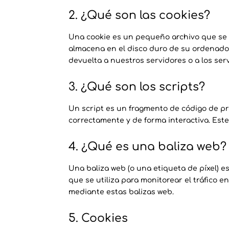
2. ¿Qué son las cookies?
Una cookie es un pequeño archivo que se 
almacena en el disco duro de su ordenado
devuelta a nuestros servidores o a los ser
3. ¿Qué son los scripts?
Un script es un fragmento de código de p
correctamente y de forma interactiva. Este
4. ¿Qué es una baliza web?
Una baliza web (o una etiqueta de píxel) 
que se utiliza para monitorear el tráfico 
mediante estas balizas web.
5. Cookies