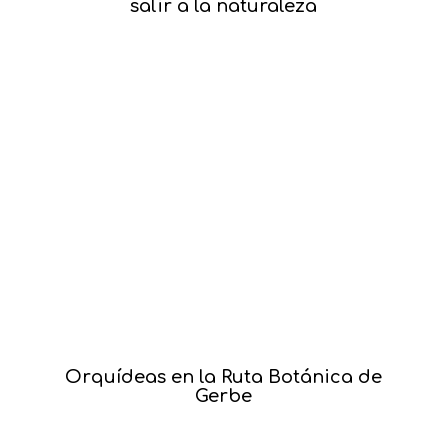
salir a la naturaleza
Orquídeas en la Ruta Botánica de
Gerbe