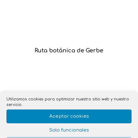
Ruta botánica de Gerbe
Utilizamos cookies para optimizar nuestro sitio web y nuestro
servicio.
Aceptar cookies
Solo funcionales