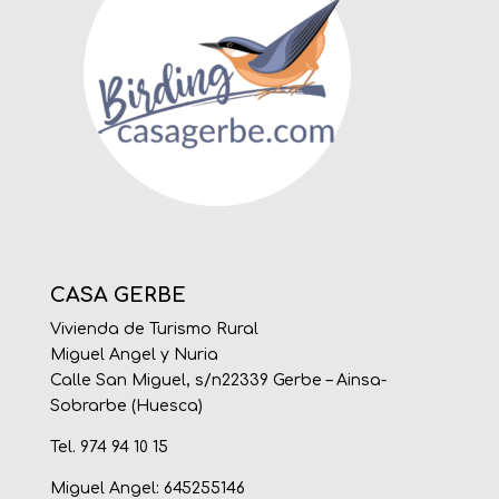
CASA GERBE
Vivienda de Turismo Rural
Miguel Angel y Nuria
Calle San Miguel, s/n22339 Gerbe – Ainsa-
Sobrarbe (Huesca)
Tel. 974 94 10 15
Miguel Angel: 645255146