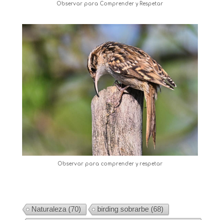
Observar para Comprender y Respetar
Observar para comprender y respetar
Naturaleza
(70)
birding sobrarbe
(68)