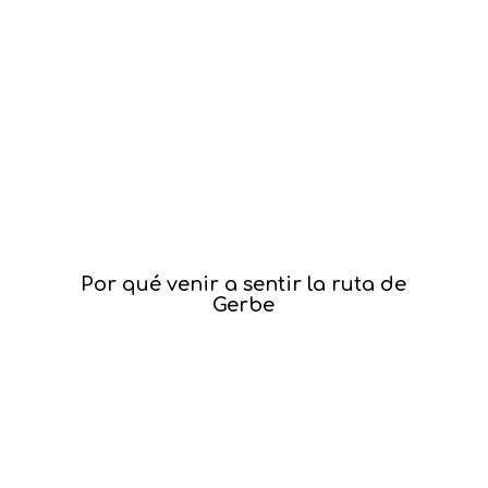
Por qué venir a sentir la ruta de
Gerbe