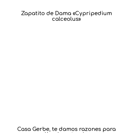
Zapatito de Dama «Cypripedium
calceolus»
Casa Gerbe, te damos razones para