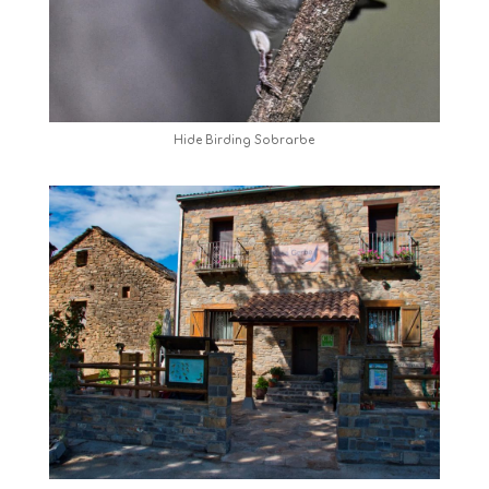
Hide Birding Sobrarbe