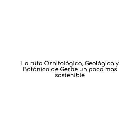
La ruta Ornitológica, Geológica y
Botánica de Gerbe un poco mas
sostenible