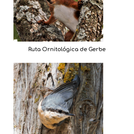
Ruta Ornitológica de Gerbe