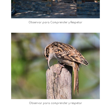
Observar para Comprender y Respetar
Observar para comprender y respetar