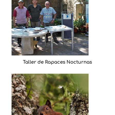
Taller de Rapaces Nocturnas