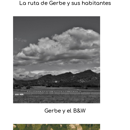
La ruta de Gerbe y sus habitantes
Gerbe y el B&W