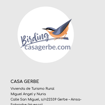
CASA GERBE
Vivienda de Turismo Rural
Miguel Angel y Nuria
Calle San Miguel, s/n22339 Gerbe – Ainsa-
Sobrarbe (Huesca)