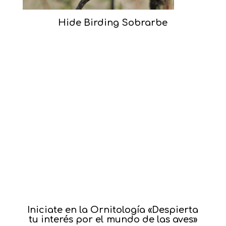
Hide Birding Sobrarbe
Iniciate en la Ornitología «Despierta
tu interés por el mundo de las aves»