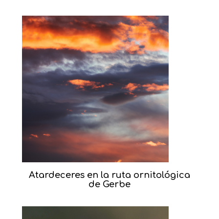
Atardeceres en la ruta ornitológica
de Gerbe