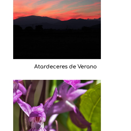
Atardeceres de Verano