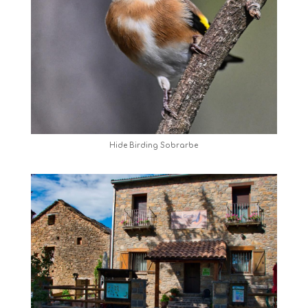
Hide Birding Sobrarbe