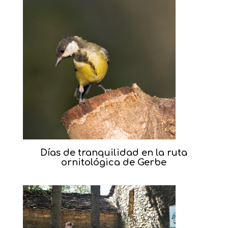
Días de tranquilidad en la ruta
ornitológica de Gerbe