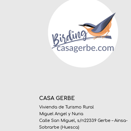
CASA GERBE
Vivienda de Turismo Rural
Miguel Angel y Nuria
Calle San Miguel, s/n22339 Gerbe – Ainsa-
Sobrarbe (Huesca)