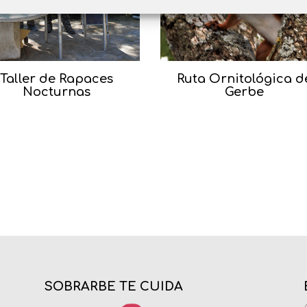
Taller de Rapaces
Ruta Ornitológica d
Nocturnas
Gerbe
SOBRARBE TE CUIDA