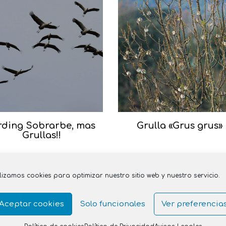
rding Sobrarbe, mas
Grulla «Grus grus»
Grullas!!
ilizamos cookies para optimizar nuestro sitio web y nuestro servicio.
Aceptar cookies
Solo funcionales
Ver preferencia