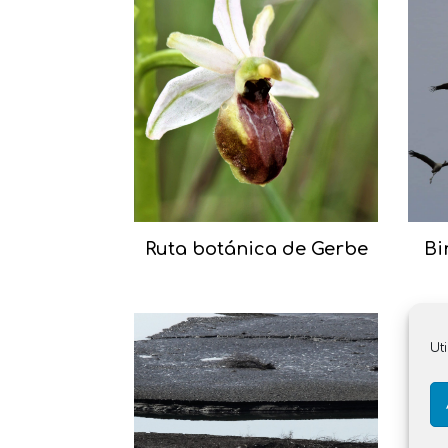
Ruta botánica de Gerbe
Bi
Ut