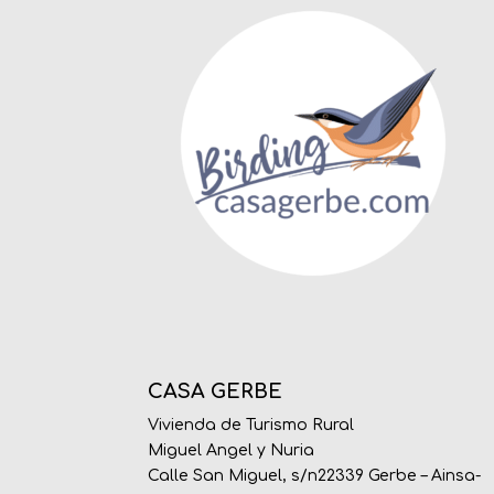
CASA GERBE
Vivienda de Turismo Rural
Miguel Angel y Nuria
Calle San Miguel, s/n22339 Gerbe – Ainsa-