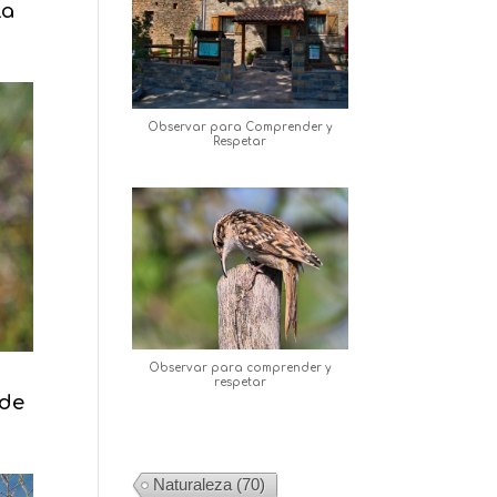
la
Observar para Comprender y
Respetar
Observar para comprender y
respetar
 de
Naturaleza
(70)