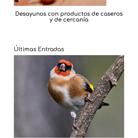
Desayunos con productos de caseros
y de cercanía
Últimas Entradas