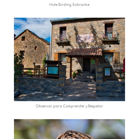
Hide Birding Sobrarbe
Observar para Comprender y Respetar