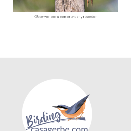
Observar para comprender y respetar