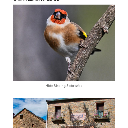
Hide Birding Sobrarbe