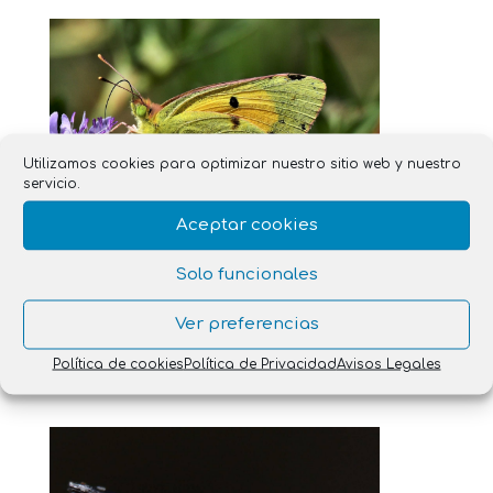
Utilizamos cookies para optimizar nuestro sitio web y nuestro
servicio.
Aceptar cookies
Solo funcionales
Ver preferencias
Política de cookies
Política de Privacidad
Avisos Legales
Naturaleza