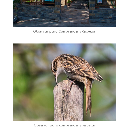
Observar para Comprender y Respetar
Observar para comprender y respetar