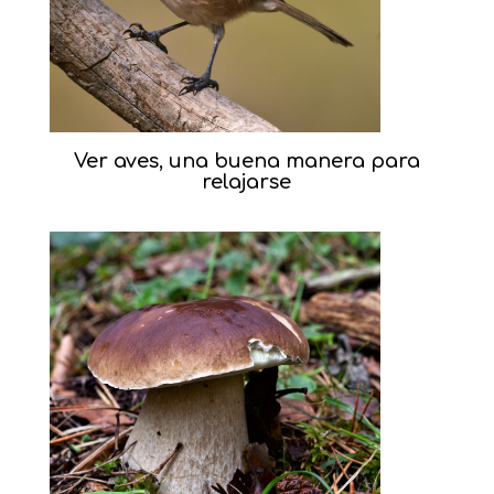
Ver aves, una buena manera para
relajarse