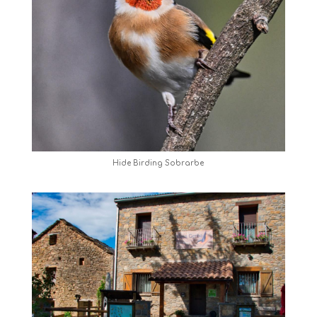
Hide Birding Sobrarbe