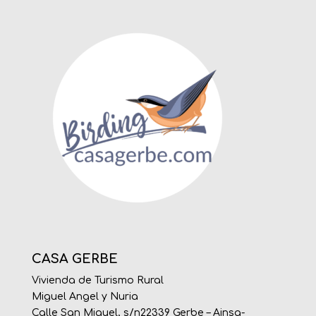
CASA GERBE
Vivienda de Turismo Rural
Miguel Angel y Nuria
Calle San Miguel, s/n22339 Gerbe – Ainsa-