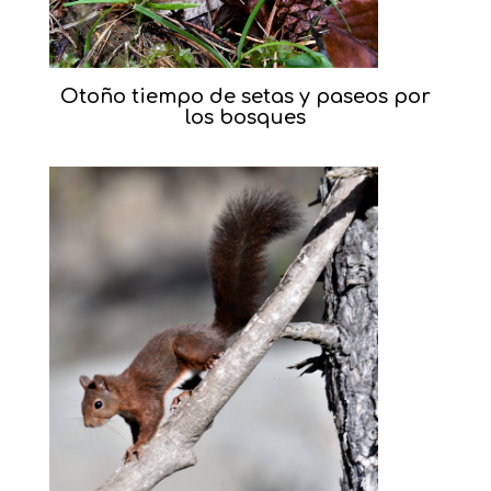
Otoño tiempo de setas y paseos por
los bosques