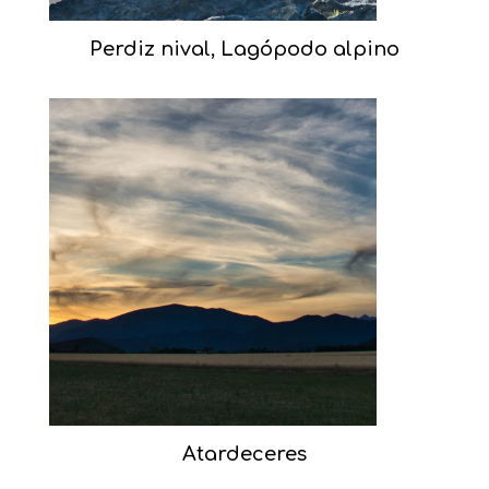
Perdiz nival, Lagópodo alpino
Atardeceres