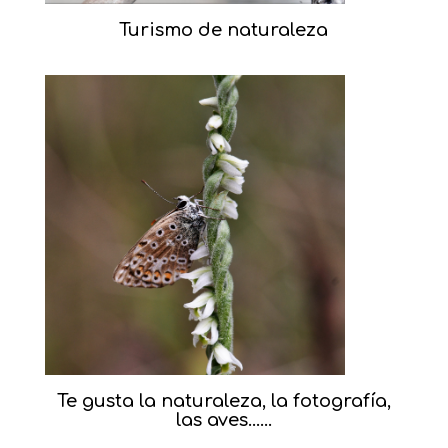
Turismo de naturaleza
Te gusta la naturaleza, la fotografía,
las aves……