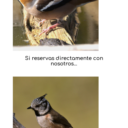
Si reservas directamente con
nosotros…