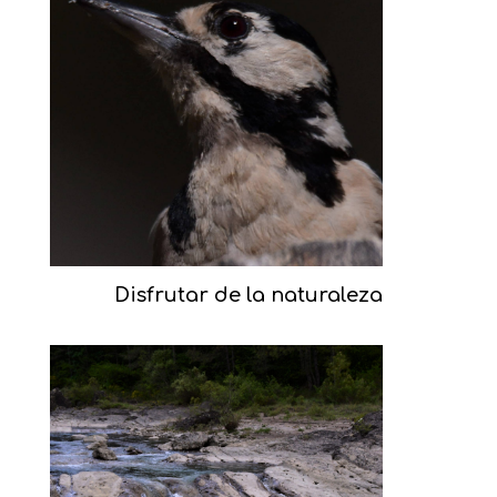
Disfrutar de la naturaleza