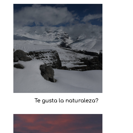
Te gusta la naturaleza?