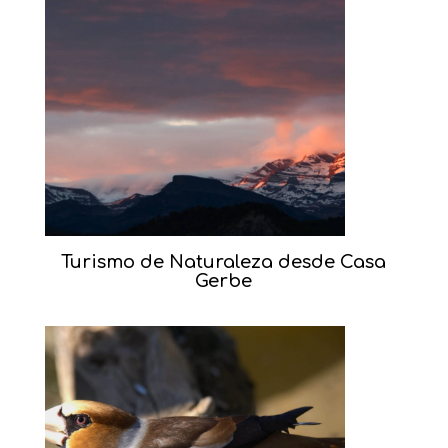
Turismo de Naturaleza desde Casa
Gerbe